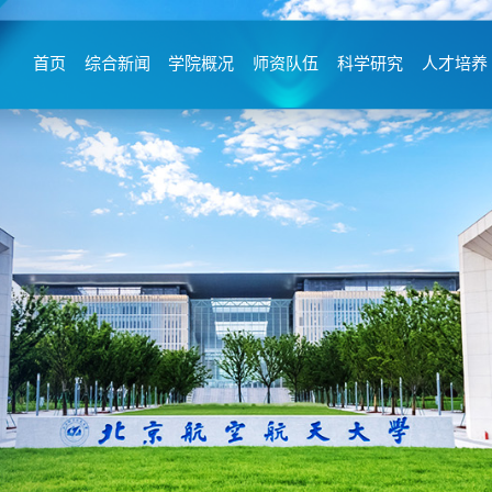
首页
首页
首页
首页
首页
首页
首页
首页
首页
首页
首页
首页
首页
首页
首页
首页
首页
首页
首页
首页
首页
首页