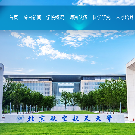
首页
首页
首页
首页
首页
首页
首页
首页
首页
首页
首页
首页
首页
首页
首页
首页
首页
首页
首页
首页
首页
首页
首页
首页
首页
首页
首页
首页
首页
首页
首页
首页
首页
首页
首页
首页
首页
首页
首页
首页
首页
首页
首页
首页
首页
首页
首页
首页
首页
首页
首页
首页
首页
首页
首页
首页
首页
首页
首页
首页
首页
首页
首页
首页
首页
首页
首页
首页
首页
首页
首页
首页
首页
首页
首页
首页
首页
首页
首页
首页
首页
首页
首页
首页
首页
首页
首页
首页
首页
首页
首页
首页
首页
首页
首页
首页
首页
首页
首页
首页
首页
首页
首页
首页
首页
首页
首页
首页
首页
首页